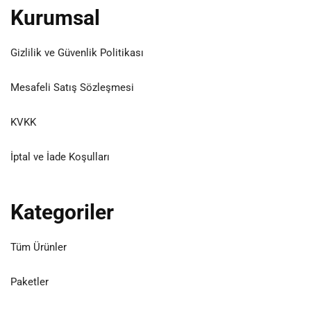
Kurumsal
Gizlilik ve Güvenlik Politikası
Mesafeli Satış Sözleşmesi
KVKK
İptal ve İade Koşulları
Kategoriler
Tüm Ürünler
Paketler