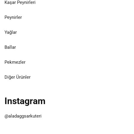
Kaşar Peynirleri
Peynirler
Yağlar
Ballar
Pekmezler
Diğer Ürünler
Instagram
@aladaggsarkuteri