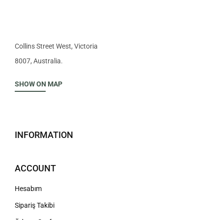
Collins Street West, Victoria
8007, Australia.
SHOW ON MAP
INFORMATION
ACCOUNT
Hesabım
Sipariş Takibi