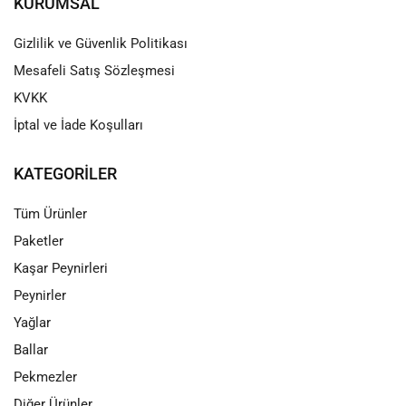
KURUMSAL
Gizlilik ve Güvenlik Politikası
Mesafeli Satış Sözleşmesi
KVKK
İptal ve İade Koşulları
KATEGORILER
Tüm Ürünler
Paketler
Kaşar Peynirleri
Peynirler
Yağlar
Ballar
Pekmezler
Diğer Ürünler