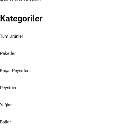
Kategoriler
Tüm Ürünler
Paketler
Kaşar Peynirleri
Peynirler
Yağlar
Ballar