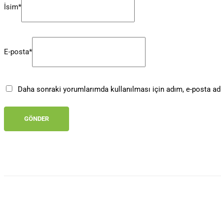
İsim*
E-posta*
Daha sonraki yorumlarımda kullanılması için adım, e-posta adr