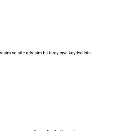
esim ve site adresim bu tarayıcıya kaydedilsin.