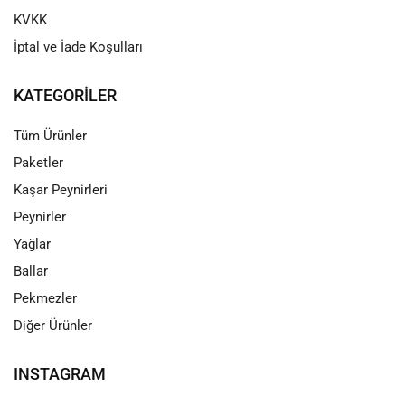
KVKK
İptal ve İade Koşulları
KATEGORILER
Tüm Ürünler
Paketler
Kaşar Peynirleri
Peynirler
Yağlar
Ballar
Pekmezler
Diğer Ürünler
INSTAGRAM