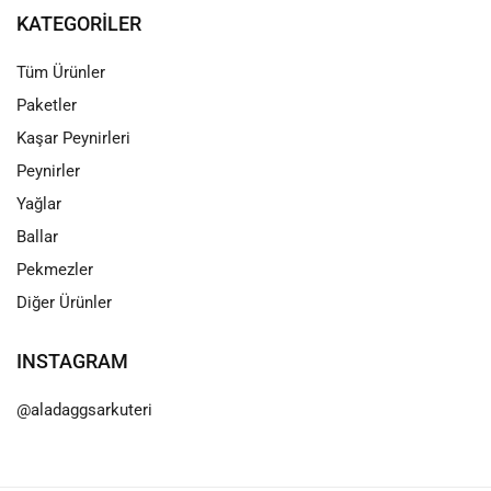
KATEGORILER
Tüm Ürünler
Paketler
Kaşar Peynirleri
Peynirler
Yağlar
Ballar
Pekmezler
Diğer Ürünler
INSTAGRAM
@aladaggsarkuteri