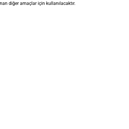
n diğer amaçlar için kullanılacaktır.