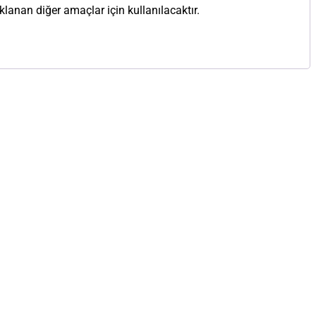
anan diğer amaçlar için kullanılacaktır.