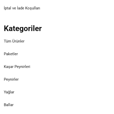
İptal ve İade Koşulları
Kategoriler
Tüm Ürünler
Paketler
Kaşar Peynirleri
Peynirler
Yağlar
Ballar