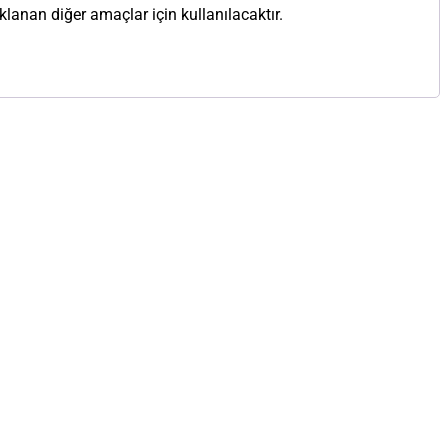
anan diğer amaçlar için kullanılacaktır.